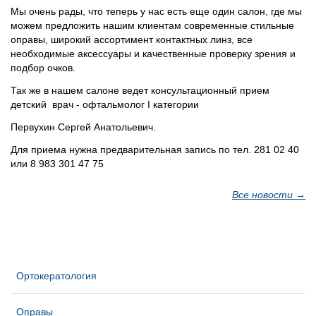
Мы очень рады, что теперь у нас есть еще один салон, где мы
написать нам
как проехать
можем предложить нашим клиентам современные стильные
оправы, широкий ассортимент контактных линз, все
необходимые аксессуары и качественные проверку зрения и
подбор очков.
Так же в нашем салоне ведет консультационный прием
детский врач - офтальмолог I категории
Первухин Сергей Анатольевич.
Для приема нужна предварительная запись по тел. 281 02 40
или 8 983 301 47 75
Все новости →
Ортокератология
Оправы