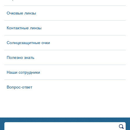
Очковые линзы
Контактные линзы
Солнцезащитные очки
Полезно знать
Наши сотрудники
Вопрос-ответ