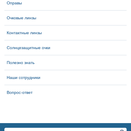
Оправы
Очковые линзы
Контактные линзы
Солнцезащитные очки
Полезно знать
Наши сотрудники
Вопрос-ответ