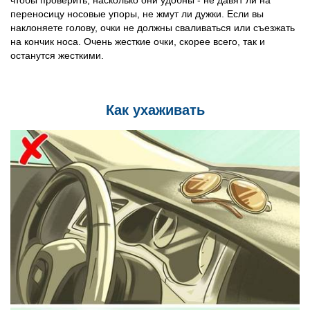
переносицу носовые упоры, не жмут ли дужки. Если вы
наклоняете голову, очки не должны сваливаться или съезжать
на кончик носа. Очень жесткие очки, скорее всего, так и
останутся жесткими.
Как ухаживать