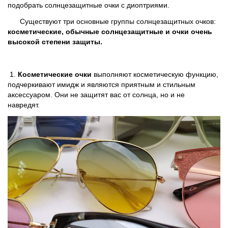
подобрать солнцезащитные очки с диоптриями.
написать нам
как проехать
Существуют три основные группы солнцезащитных очков:
косметические, обычные солнцезащитные и очки очень
высокой степени защиты.
1.
Косметические очки
выполняют косметическую функцию,
подчеркивают имидж и являются приятным и стильным
аксессуаром. Они не защитят вас от солнца, но и не
навредят.