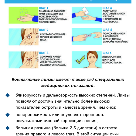
Контактные линзы
имеют также ряд
специальных
медицинских показаний:
близорукость и дальнозоркость высоких степеней. Линзы
позволяют достичь значительно более высоких
показателей остроты и качества зрения, чем очки;
непереносимость или неудовлетворенность
результатами очковой коррекции зрения;
большая разница (больше 2,5 диоптрии) в остроте
зрения правого и левого глаз. В этой ситуации очки