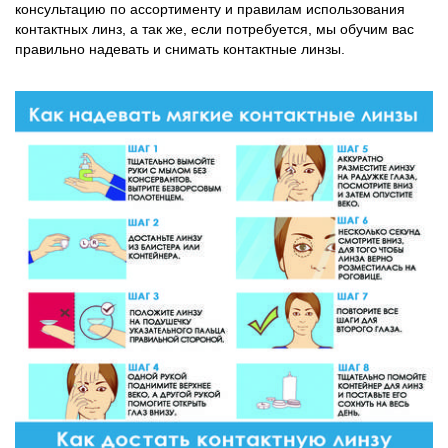
консультацию по ассортименту и правилам использования
контактных линз, а так же, если потребуется, мы обучим вас
правильно надевать и снимать контактные линзы.