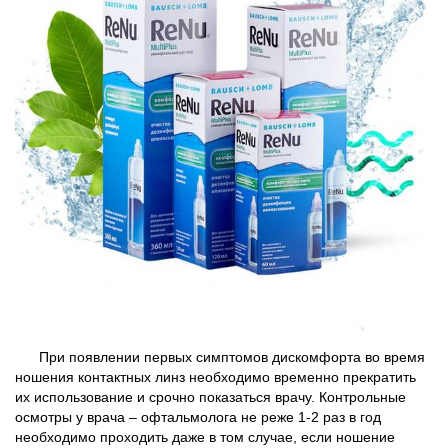
При появлении первых симптомов дискомфорта во время
ношения контактных линз необходимо временно прекратить
их использование и срочно показаться врачу. Контрольные
осмотры у врача – офтальмолога не реже 1-2 раз в год
необходимо проходить даже в том случае, если ношение