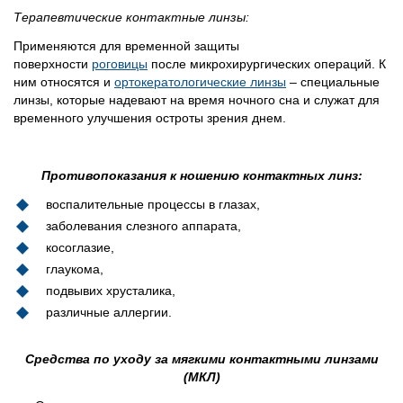
Терапевтические контактные линзы:
Применяются для временной защиты
поверхности
роговицы
после микрохирургических операций. К
ним относятся и
ортокератологические линзы
– специальные
линзы, которые надевают на время ночного сна и служат для
временного улучшения остроты зрения днем.
Противопоказания к ношению контактных линз:
воспалительные процессы в глазах,
заболевания слезного аппарата,
косоглазие,
глаукома,
подвывих хрусталика,
различные аллергии.
Средства по уходу за мягкими контактными линзами
(МКЛ)