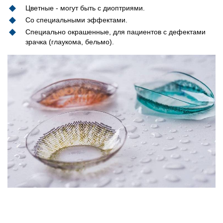
Цветные - могут быть с диоптриями.
Со специальными эффектами.
Специально окрашенные, для пациентов с дефектами
зрачка (глаукома, бельмо).