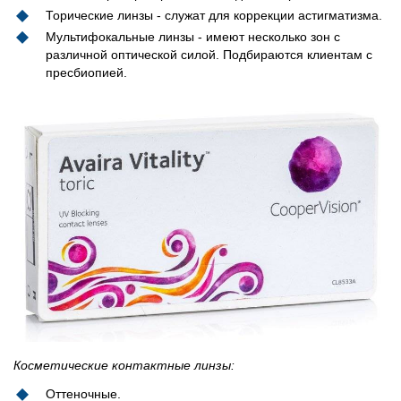
Торические линзы - служат для коррекции астигматизма.
Мультифокальные линзы - имеют несколько зон с
различной оптической силой. Подбираются клиентам с
пресбиопией.
Косметические контактные линзы:
Оттеночные.