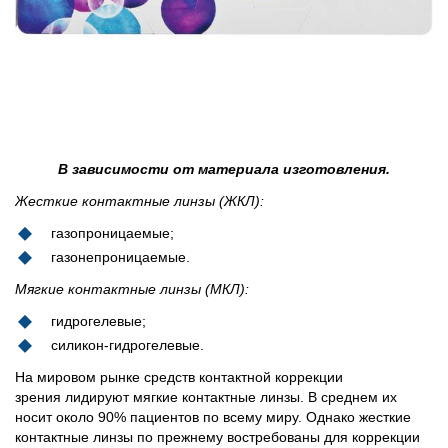
В зависимости от материала изготовления.
Жесткие контактные линзы (ЖКЛ):
газопроницаемые;
газонепроницаемые.
Мягкие контактные линзы (МКЛ):
гидрогелевые;
силикон-гидрогелевые.
На мировом рынке средств контактной коррекции
зрения лидируют мягкие контактные линзы. В среднем их
носит около 90% пациентов по всему миру. Однако жесткие
контактные линзы по прежнему востребованы для коррекции