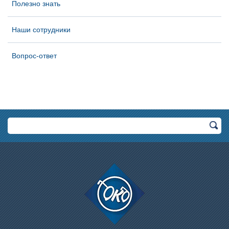
Полезно знать
Наши сотрудники
Вопрос-ответ