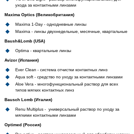
ухода за контактными линзами
Maxima Optics (Великобритания)
Maxima 1-Day - однодневные линзы
Maxima - линзы двухнедельные, месячные, квартальные
Baush&Lomb (USA)
Optima - квартальные линзы
Avizor (Испания)
Ever Clean - система отчистки контактных линз
Aqua soft - средство по уходу за контактными линзами
Aloe Vera - многофункциональный раствор для всех
типов мягких контактных линз
Bausch Lomb (Италия)
Renu Multiplus - универсальный раствор по уходу за
мягкими контактными линзами
Optimed (Россия)