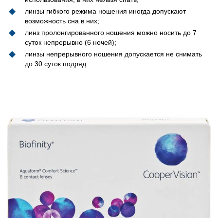
линзы гибкого режима ношения иногда допускают
возможность сна в них;
линз пролонгированного ношения можно носить до 7
суток непрерывно (6 ночей);
линзы непрерывного ношения допускается не снимать
до 30 суток подряд.