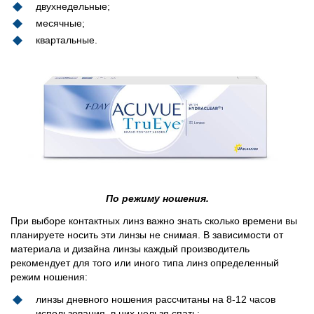
двухнедельные;
месячные;
квартальные.
По режиму ношения.
При выборе контактных линз важно знать сколько времени вы
планируете носить эти линзы не снимая. В зависимости от
материала и дизайна линзы каждый производитель
рекомендует для того или иного типа линз определенный
режим ношения:
линзы дневного ношения рассчитаны на 8-12 часов
использования, в них нельзя спать;