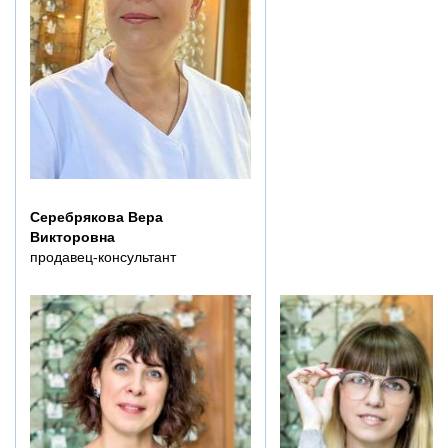
Серебрякова Вера
Викторовна
продавец-консультант