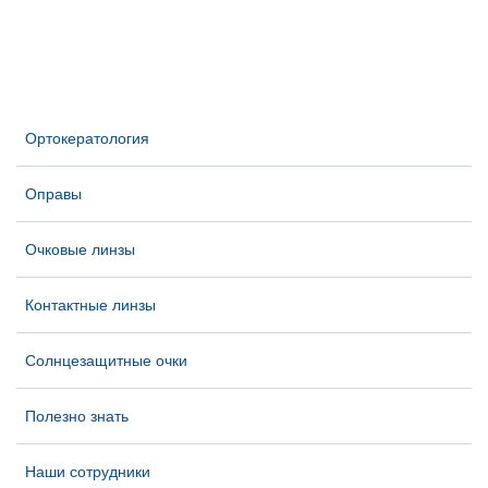
Ортокератология
Оправы
Очковые линзы
Контактные линзы
Солнцезащитные очки
Полезно знать
Наши сотрудники