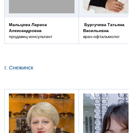
Мальцева Лариса
Бургучева Татьяна
Александровна
Васильевна
продавец-консультант
врач-офтальмолог
г. Снежинск