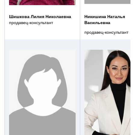
Шишкова Лилия Николаевна
Никишина Наталья
продавец-консультант
Васильевна
продавец-консультант