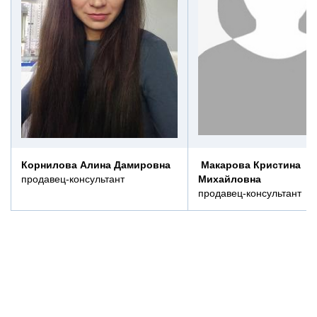
Корнилова Алина Дамировна
Макарова Кристина
продавец-консультант
Михайловна
продавец-консультант