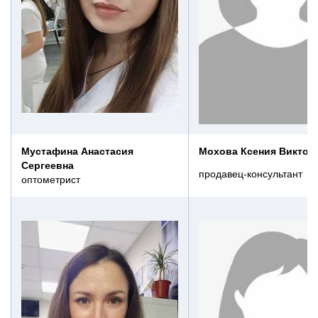
Мустафина Анастасия
Мохова Ксения Виктор
Сергеевна
продавец-консультант
оптометрист