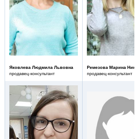
Яковлева Людмила Львовна
Ремезова Марина Нико
продавец-консультант
продавец-консультант