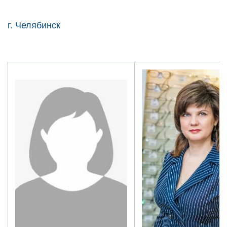
г. Челябинск