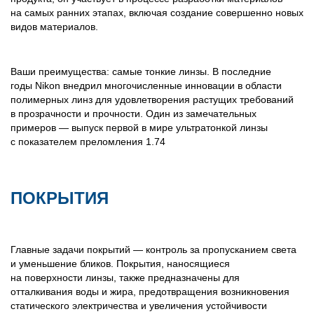
на самых ранних этапах, включая создание совершенно новых
видов материалов.
Ваши преимущества: самые тонкие линзы. В последние
годы Nikon внедрил многочисленные инновации в области
полимерных линз для удовлетворения растущих требований
в прозрачности и прочности. Один из замечательных
примеров — выпуск первой в мире ультратонкой линзы
с показателем преломления 1.74
ПОКРЫТИЯ
Главные задачи покрытий — контроль за пропусканием света
и уменьшение бликов. Покрытия, наносящиеся
на поверхности линзы, также предназначены для
отталкивания воды и жира, предотвращения возникновения
статического электричества и увеличения устойчивости