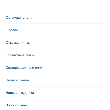
Ортокератология
Оправы
Очковые линзы
Контактные линзы
Солнцезащитные очки
Полезно знать
Наши сотрудники
Вопрос-ответ