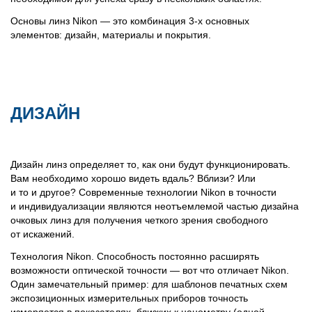
Основы линз Nikon — это комбинация 3-х основных
элементов: дизайн, материалы и покрытия.
ДИЗАЙН
Дизайн линз определяет то, как они будут функционировать.
Вам необходимо хорошо видеть вдаль? Вблизи? Или
и то и другое? Современные технологии Nikon в точности
и индивидуализации являются неотъемлемой частью дизайна
очковых линз для получения четкого зрения свободного
от искажений.
Технология Nikon. Способность постоянно расширять
возможности оптической точности — вот что отличает Nikon.
Один замечательный пример: для шаблонов печатных схем
экспозиционных измерительных приборов точность