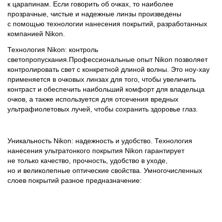
к царапинам. Если говорить об очках, то наиболее
прозрачные, чистые и надежные линзы произведены
с помощью технологии нанесения покрытий, разработанных
компанией Nikon.
Технология Nikon: контроль
светопропускания.Профессиональные опыт Nikon позволяет
контролировать свет с конкретной длиной волны. Это ноу-хау
применяется в очковых линзах для того, чтобы увеличить
контраст и обеспечить наибольший комфорт для владельца
очков, а также используется для отсечения вредных
ультрафиолетовых лучей, чтобы сохранить здоровье глаз.
Уникальность Nikon: надежность и удобство. Технология
нанесения ультратонкого покрытия Nikon гарантирует
не только качество, прочность, удобство в уходе,
но и великолепные оптические свойства. Умногочисленных
слоев покрытий разное предназначение: