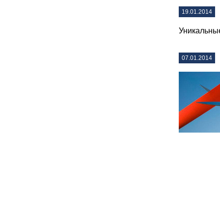
19.01.2014
Уникальные
07.01.2014