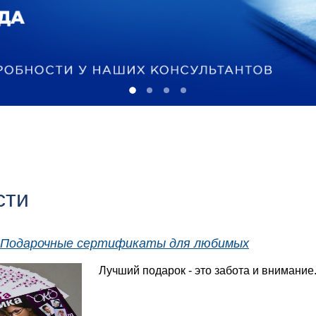
сти
Подарочные сертификаты для любимых
Лучший подарок - это забота и внимание